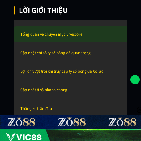
LỜI GIỚI THIỆU
Tổng quan về chuyên mục Livescore
Cập nhật chỉ số tỷ số bóng đá quan trọng
Lợi ích vượt trội khi truy cập tỷ số bóng đá Xoilac
Cập nhật tỉ số nhanh chóng
Thống kê trận đấu
Nhận định chuyên sâu