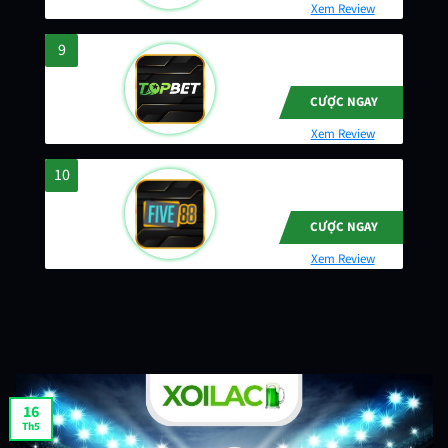
Xem Review
Vivu88 với tọa độ livestream bóng đá
Đăng ký ngay nhận quà liền tay
hấp dẫn
9
CƯỢC NGAY
Xem Review
Tỷ lệ kèo hấp dẫn nhất thị trường
10
CƯỢC NGAY
Xem Review
Vivu88 là điểm đến lý tưởng cho những ai yêu thích việc
Hoàn trả cược lên đến 10%
theo dõi trực tiếp bóng đá song song với việc phân tích dữ
liệu biến động kèo. Giao diện bảng kèo được thiết kế khoa
học, giúp người chơi dễ dàng nhận diện các thay đổi
quan trọng để đưa ra chiến thuật đặt cược hợp lý nhất.
Tại nhà cái uy tín này có đội ngũ chuyên gia giàu kinh
16
Th5
nghiệm. Họ thường xuyên cung cấp các bài nhận định