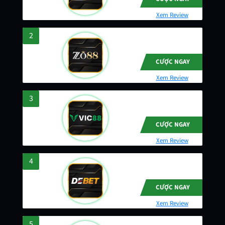
mọi sự cố kỹ thuật
khách
Telegram, Hotline), phản
hoặc thắc mắc về
hàng
hồi trung bình dưới 2
Xem Review
khuyến mãi.
phút.
BH thể thao cược đầu hoàn 100%
2
Bảo vệ người chơi
Trách
Có tính năng tự giới hạn
khỏi rủi ro nghiện
nhiệm
tiền gửi và thời gian chơi
ngập và mất kiểm
CƯỢC NGAY
xã hội
(Responsible Gambling).
soát tài chính.
Xem Review
10 Sân chơi uy tín, đáng trải
Thế giới giải trí đẳng cấp
3
nghiệm hiện nay
CƯỢC NGAY
Thị trường giải trí bùng nổ với các nhà cái xuất hiện như
“nấm sau mưa” khiến bạn gặp phải khó khăn trong quá
Xem Review
trình lựa chọn. Nếu bạn chưa biết nên chọn nhà cái uy tín
Hoàn trả vô hạn mỗi ngày
nào để trải nghiệm cập nhật tỷ lệ kèo hấp dẫn, hãy cùng
4
Xoilac khám phá ngay nhé!
CƯỢC NGAY
Five88 – Nhà cái uy tín hàng đầu khu vực
Xem Review
Sảnh cược thể thao uy tín số 1
5