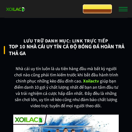
Bỏ
CƯỢC VIN88
qua
nội
dung
LƯU TRỮ DANH MỤC:
LINK TRỰC TIẾP
TOP 10 NHÀ CÁI UY TÍN CÁ ĐỘ BÓNG ĐÁ HOÀN TRẢ
THẢ GA
Nhà cái uy tín luôn là ưu tiên hàng đầu mà bất kỳ người
chơi nào cũng phải tìm kiếm trước khi bắt đầu hành trình
chinh phục những kèo đấu đỉnh cao.
Xoilactv
giúp bạn
điểm danh 10 gợi ý chất lượng nhất để bạn an tâm đầu tư
và trải nghiệm cá cược hấp dẫn nhất. Đây đều là những
sân chơi lớn, uy tín về kèo cũng như đảm bảo chất lượng
video trực tuyến để mọi người theo dõi.