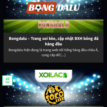
Nhà cái uy tín tiếp theo bạn không thể bỏ qua phải kể đến
Red88. Bởi, đây cái tên quen thuộc nhờ chất lượng phát
sóng trực tiếp bóng đá vô cùng mượt mà, hỗ trợ nhiều góc
quay đa dạng. Hệ thống thông tin kèo tại đây được đánh
Bongdalu – Trang soi kèo, cập nhật BXH bóng đá
giá là cực kỳ chuyên nghiệp với sự tham vấn từ các nhà
phân tích dữ liệu hàng đầu.
hàng đầu
Bongdalu hiện đang là trang web nổi tiếng hàng đầu châu Á,
Không chỉ xem bóng đá, người chơi còn được trải nghiệm
cung cấp dữ [...]
môi trường cá cược đẳng cấp với tỷ lệ hoàn trả cao và kèo
cược ổn định. Nhà cái uy tín còn giúp bạn biến việc theo
dõi thể thao thành cơ hội sinh lời thực tế nhờ vào những
bảng kèo có độ tin cậy cao nhất.
16
Th5
Dom88 – Thủ phủ kèo thơm châu Á