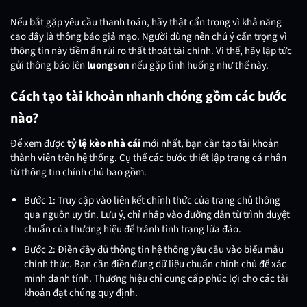
Nếu bắt gặp yêu cầu thanh toán, hãy thật cẩn trọng vì khả năng
cao đây là thông báo giả mạo. Người dùng nên chú ý cẩn trọng vì
thông tin này tiềm ẩn rủi ro thất thoát tài chính. Vì thế, hãy lập tức
gửi thông báo lên
luongson
nếu gặp tình huống như thế này.
Cách tạo tài khoản nhanh chóng gồm các bước
nào?
Để xem được
tỷ lệ kèo nhà cái
mới nhất, bạn cần tạo tài khoản
thành viên trên hệ thống. Cụ thể các bước thiết lập trang cá nhân
từ thông tin chính chủ bao gồm.
Bước 1: Truy cập vào liên kết chính thức của trang chủ thông
qua nguồn uy tín. Lưu ý, chỉ nhấp vào đường dẫn từ trình duyệt
chuẩn của thương hiệu để tránh tình trạng lừa đảo.
Bước 2: Điền đầy đủ thông tin hệ thống yêu cầu vào biểu mẫu
chính thức. Bạn cần điền đúng dữ liệu chuẩn chính chủ để xác
minh danh tính. Thương hiệu chỉ cung cấp phúc lợi cho các tài
khoản đạt chúng quy định.