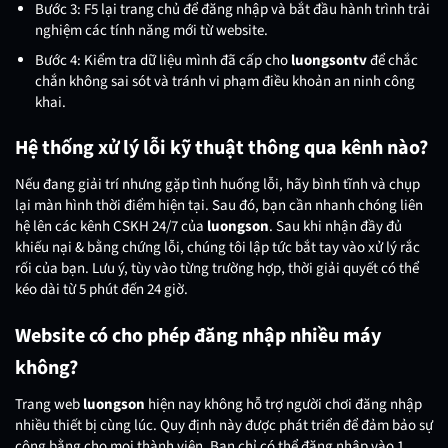
Bước 3: F5 lại trang chủ để đăng nhập và bắt đầu hành trình trải
nghiệm các tính năng mới từ website.
Bước 4: Kiểm tra dữ liệu mình đã cấp cho
luongsontv
để chắc
chắn không sai sót và tránh vi phạm điều khoản an ninh công
khai.
Hệ thống xử lý lỗi kỹ thuật thông qua kênh nào?
Nếu đang giải trí nhưng gặp tình huống lỗi, hãy bình tĩnh và chụp
lại màn hình thời điểm hiện tại. Sau đó, bạn cần nhanh chóng liên
hệ lên các kênh CSKH 24/7 của
luongson
. Sau khi nhận đầy đủ
khiếu nại & bằng chứng lỗi, chúng tôi lập tức bắt tay vào xử lý rắc
rối của bạn. Lưu ý, tùy vào từng trường hợp, thời giải quyết có thể
kéo dài từ 5 phút đến 24 giờ.
Website có cho phép đăng nhập nhiều máy
không?
Trang web
luongson
hiện nay không hỗ trợ người chơi đăng nhập
nhiều thiết bị cùng lúc. Quy định này được phát triển để đảm bảo sự
công bằng cho mọi thành viên. Bạn chỉ có thể đăng nhập vào 1