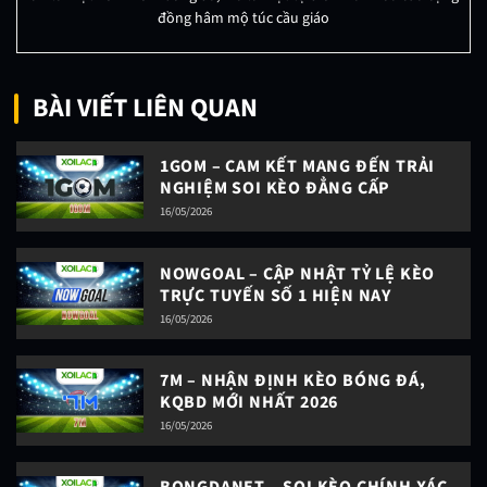
đồng hâm mộ túc cầu giáo
BÀI VIẾT LIÊN QUAN
1GOM – CAM KẾT MANG ĐẾN TRẢI
NGHIỆM SOI KÈO ĐẲNG CẤP
16/05/2026
NOWGOAL – CẬP NHẬT TỶ LỆ KÈO
TRỰC TUYẾN SỐ 1 HIỆN NAY
16/05/2026
7M – NHẬN ĐỊNH KÈO BÓNG ĐÁ,
KQBD MỚI NHẤT 2026
16/05/2026