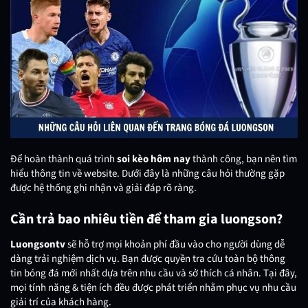
Để hoàn thành quá trình
soi kèo hôm nay
thành công, bạn nên tìm
hiểu thông tin về website. Dưới đây là những câu hỏi thường gặp
được hệ thống ghi nhận và giải đáp rõ ràng.
Cần trả bao nhiêu tiền để tham gia luongson?
Luongsontv
sẽ hỗ trợ mọi khoản phí đầu vào cho người dùng dễ
dàng trải nghiệm dịch vụ. Bạn được quyền tra cứu toàn bộ thông
tin bóng đá mới nhất dựa trên nhu cầu và sở thích cá nhân. Tại đây,
mọi tính năng & tiện ích đều được phát triển nhằm phục vụ nhu cầu
giải trí của khách hàng.