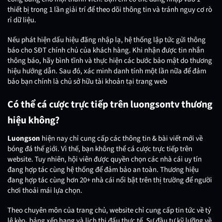
thiết bị trong 1 lần giải trí để theo dõi thông tin và tránh nguy cơ rò
rỉ dữ liệu.
Nếu phát hiện dấu hiệu đăng nhập lạ, hệ thống lập tức gửi thông
báo cho SĐT chính chủ của khách hàng. Khi nhận được tin nhắn
thông báo, hãy bình tĩnh và thực hiện các bước bảo mật do thương
hiệu hướng dẫn. Sau đó, xác minh danh tính một lần nữa để đảm
bảo bạn chính là chủ sở hữu tài khoản tại trang web
Có thể cá cược trực tiếp trên luongsontv thương
hiệu không?
Luongson
hiện nay chỉ cung cấp các thông tin & bài viết mới về
bóng đá thế giới. Vì thế, bạn không thể cá cược trực tiếp trên
website. Tuy nhiên, hội viên được quyền chọn các nhà cái uy tín
đang hợp tác cùng hệ thống để đảm bảo an toàn. Thương hiệu
đang hợp tác cùng hơn 20+ nhà cái nổi bật trên thị trường để người
chơi thoải mái lựa chọn.
Theo chuyên môn của trang chủ, website chỉ cung cấp tin tức về tỷ
lệ kèo
,
bảng xếp hạng và lịch thi đấu thực tế. Sự đầu tư kỹ lưỡng về