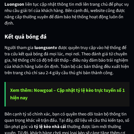
Luongson
liên tục cập nhật thông tin mới lên trang chủ để phục vụ
nhu cầu giải trí của khách hàng. Bên cạnh đó, website cũng được
nâng cấp thường xuyên để đảm bảo hệ thống hoạt động luôn ổn
định.
Kết quả bóng đá
Người tham gia
luongsontv
được quyền truy cập vào hệ thống để
tra cứu kết quả bóng đá mọi lúc, mọi nơi. Theo đánh giá từ chuyên
gia, hệ thống chỉ có độ trễ rất thấp – điều này đảm bảo trải nghiệm
của khách hàng luôn ổn định. Toàn bộ các bàn thắng đều xuất hiện
trên trang chủ chỉ sau 2-4 giây cầu thủ ghi bàn thành công.
Xem thêm: Nowgoal – Cập nhật tỷ lệ kèo trực tuyến số 1
hiện nay
Bên cạnh tỷ số chính xác, bạn có quyền theo dõi toàn bộ thông tin
quan trọng khác về trận đấu. Tại đây, dữ liệu về cầu thủ kiến tạo, số
lần phạt góc và
tỷ lệ kèo nhà cái
thường được làm mới thường
xuyên. Từ đó, khách hàng chơi mọi loại kèo sẽ càng tăng thêm cơ