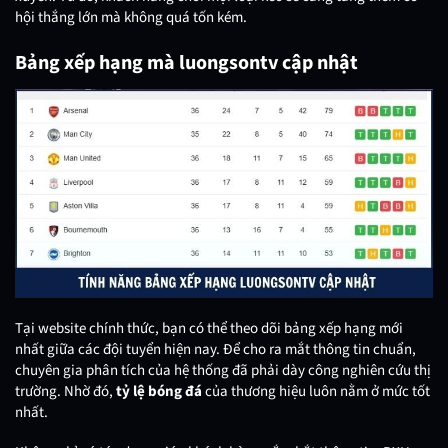
hội thắng lớn mà không quá tốn kém.
Bảng xếp hạng mà luongsontv cập nhật
Tại website chính thức, bạn có thể theo dõi bảng xếp hạng mới
nhất giữa các đội tuyển hiện nay. Để cho ra mắt thông tin chuẩn,
chuyên gia phân tích của hệ thống đã phải dày công nghiên cứu thị
trường. Nhờ đó,
tỷ lệ bóng đá
của thương hiệu luôn nằm ở mức tốt
nhất.