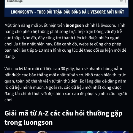
Một tính năng mới xuất hiện trên
luongson
chính là livscore. Tính
năng cho phép hệ thống phát sóng trực tiếp trận bóng với độ trễ
cực thấp. Nhờ đó, đây cũng trở thành tiện ích được nhiều người
chơi ưu tiên nhất hiện nay. Bên cạnh đó, website cũng cho phép
bạn mở liên tiếp 5-10 màn hình cùng lúc để theo dõi sự kiện mới dễ
dàng.
Với chu kỳ làm mới dữ liệu sau 30 giây, bạn sẽ nhanh chóng nắm
bắt được các bàn thắng mới nhất từ sân cỏ. Nhờ cách hiển thị trực
quan, toàn bộ thành viên từ tân thủ đến lão làng đều dễ dàng nắm
rõ dữ liệu mình muốn. Ngoài ra, các dữ liệu mới nhất cũng được
đăng tải chính thức với độ chính xác cao để phục vụ nhu cầu người
chơi.
Giải mã từ A-Z các câu hỏi thường gặp
trong luongson