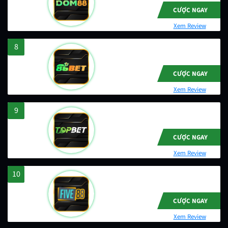
CƯỢC NGAY
Xem Review
Sân chơi công bằng, minh bạch
8
CƯỢC NGAY
Xem Review
Đăng ký ngay nhận quà liền tay
9
CƯỢC NGAY
Xem Review
Tỷ lệ kèo hấp dẫn nhất thị trường
10
CƯỢC NGAY
Xem Review