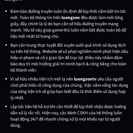
Đảm bảo đường truyền luôn ổn định để kịp thời nắm bắt tin tức
mới. Toàn bộ thông tin trên
luongson
đều được làm mới từng
giây, đây chính là lý do bạn cần sở hữu đường truyền mạng
mạnh. Yếu tố này giúp game thủ luôn nắm bắt được toàn bộ dữ
liệu mới nhất từ trang chủ.
Bạn cần trung thực tuyệt đối xuyên suốt quá trình sử dụng dịch
vụ trên hệ thống. Website sẽ xử phạt nghiêm minh phát hiện dấu
hiệu vi phạm và cố ý gian lận để trục lợi. Điều này nhằm đảm
bảo duy trì môi trường giải trí minh bạch & công bằng cho toàn
bộ thành viên.
Vì sở hữu nhiều tiện ích mới lạ nên
luongsontv
yêu cầu người
chơi phải hiểu rõ công dụng của chúng. Việc nắm vững tác dụng
của từng tiện ích sẽ giúp bạn biết đâu là thời điểm sử dụng hợp
lý nhất.
Lập tức liên hệ hỗ trợ khi cần thiết để kịp thời nhận được hướng
dẫn xử lý rắc rối. Hiện nay, các kênh CSKH của hệ thống luôn
hoạt động 24/7 để nhanh chóng xử lý mọi khiếu nại từ người
dùng.