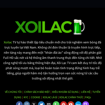
Hoàn trả cược lên đến 10%
Xoilac
TV tự hào thiết lập tiêu chuẩn mới cho trải nghiệm xem bóng đá
trực tuyến tại Việt Nam. Không chỉ đơn thuần là truyền hình trực tiếp,
nền tảng này mang đến một "khán đài ảo" sống động với độ phân giải
Full HD sắc nét và hệ thống âm thanh trung thực đến từng chi tiết. Nhờ
công nghệ tối ưu băng thông hiện đại, Xôi Lạc TV cam kết duy trì tốc độ
phát sóng mượt mà, loại bỏ hoàn toàn tình trạng đứng hình hay trễ
tiếng, giúp người hâm mộ tận hưởng trọn vẹn sức nóng từ các cầu
trường sôi động nhất thế giới.
VỀ CHÚNG TÔI
|
CHÍNH SÁCH BẢO MẬT
|
ĐIỀU KHOẢN SỬ DỤNG
|
LIÊN HỆ
|
TUYỂN
DỤNG
|
KYC
|
COOKIE
|
XOILAC LÀ GÌ
|
XOILAC CHÍNH THỨC
|
FAQs