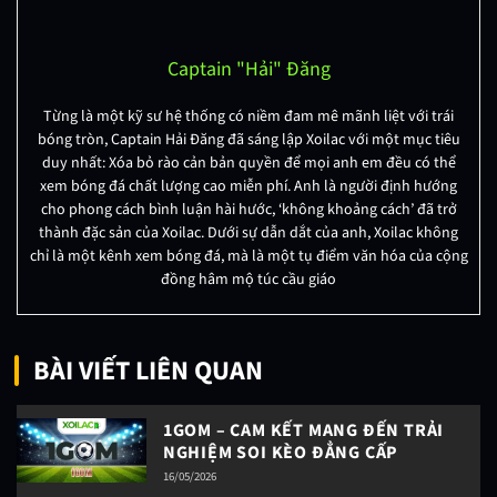
Captain "Hải" Đăng
Từng là một kỹ sư hệ thống có niềm đam mê mãnh liệt với trái
bóng tròn, Captain Hải Đăng đã sáng lập Xoilac với một mục tiêu
duy nhất: Xóa bỏ rào cản bản quyền để mọi anh em đều có thể
xem bóng đá chất lượng cao miễn phí. Anh là người định hướng
cho phong cách bình luận hài hước, ‘không khoảng cách’ đã trở
thành đặc sản của Xoilac. Dưới sự dẫn dắt của anh, Xoilac không
chỉ là một kênh xem bóng đá, mà là một tụ điểm văn hóa của cộng
đồng hâm mộ túc cầu giáo
BÀI VIẾT LIÊN QUAN
1GOM – CAM KẾT MANG ĐẾN TRẢI
NGHIỆM SOI KÈO ĐẲNG CẤP
16/05/2026