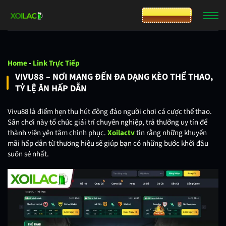
Bỏ
CƯỢC VIN88
qua
nội
dung
Home
-
Link Trực Tiếp
VIVU88 – NƠI MANG ĐẾN ĐA DẠNG KÈO THỂ THAO,
TỶ LỆ ĂN HẤP DẪN
Vivu88 là điểm hẹn thu hút đông đảo người chơi cá cược thể thao.
Sân chơi này tổ chức giải trí chuyên nghiệp, trả thưởng uy tín để
thành viên yên tâm chinh phục.
Xoilactv
tin rằng những khuyến
mãi hấp dẫn từ thương hiệu sẽ giúp bạn có những bước khởi đầu
suôn sẻ nhất.