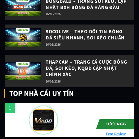
BONGDALU – TRANG SOI KÈO, CẬP
NHẬT BXH BÓNG ĐÁ HÀNG ĐẦU
16/05/2026
SOCOLIVE – THEO DÕI TIN BÓNG
ĐÁ SIÊU NHANH, SOI KÈO CHUẨN
16/05/2026
THAPCAM – TRANG CÁ CƯỢC BÓNG
ĐÁ, SOI KÈO, KQBD CẬP NHẬT
CHÍNH XÁC
16/05/2026
TOP NHÀ CÁI UY TÍN
1
CƯỢC NGAY
Xem Review