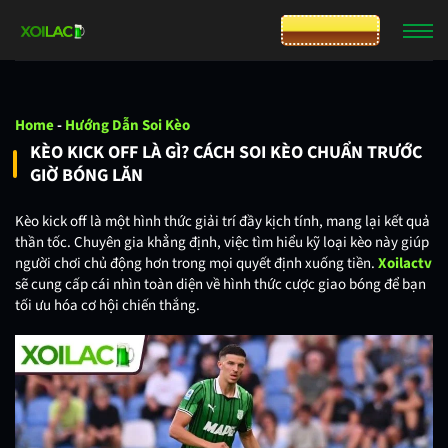
Bỏ
CƯỢC VIN88
qua
nội
dung
Home
-
Hướng Dẫn Soi Kèo
KÈO KICK OFF LÀ GÌ? CÁCH SOI KÈO CHUẨN TRƯỚC
GIỜ BÓNG LĂN
Kèo kick off là một hình thức giải trí đầy kịch tính, mang lại kết quả
thần tốc. Chuyên gia khẳng định, việc tìm hiểu kỹ loại kèo này giúp
người chơi chủ động hơn trong mọi quyết định xuống tiền.
Xoilactv
sẽ cung cấp cái nhìn toàn diện về hình thức cược giao bóng để bạn
tối ưu hóa cơ hội chiến thắng.