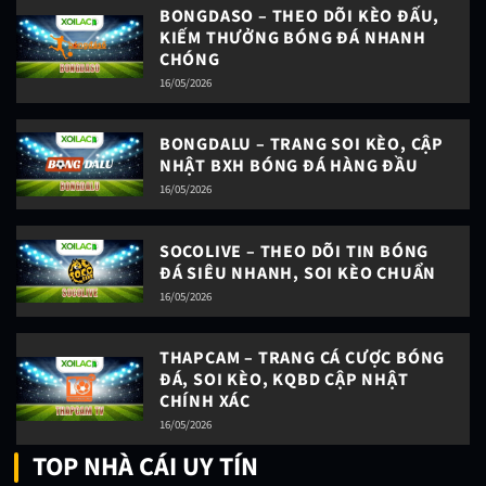
BONGDASO – THEO DÕI KÈO ĐẤU,
KIẾM THƯỞNG BÓNG ĐÁ NHANH
CHÓNG
16/05/2026
BONGDALU – TRANG SOI KÈO, CẬP
NHẬT BXH BÓNG ĐÁ HÀNG ĐẦU
16/05/2026
SOCOLIVE – THEO DÕI TIN BÓNG
ĐÁ SIÊU NHANH, SOI KÈO CHUẨN
16/05/2026
THAPCAM – TRANG CÁ CƯỢC BÓNG
ĐÁ, SOI KÈO, KQBD CẬP NHẬT
CHÍNH XÁC
16/05/2026
TOP NHÀ CÁI UY TÍN