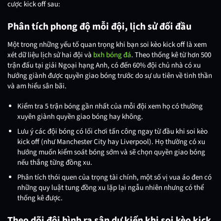
cược kick off sau:
Phân tích phong độ mỗi đội, lịch sử đối đầu
Một trong những yếu tố quan trọng khi bạn soi kèo kick off là xem
xét dữ liệu lịch sử hai đội và
bxh bóng đá
. Theo thống kê từ hơn 500
trận đấu tại giải Ngoại hạng Anh, có đến 60% đội chủ nhà có xu
hướng giành được quyền giao bóng trước do sự ưu tiên về tinh thần
và am hiểu sân bãi.
Kiểm tra 5 trận bóng gần nhất của mỗi đội xem họ có thường
xuyên giành quyền giao bóng hay không.
Lưu ý các đội bóng có lối chơi tấn công ngay từ đầu khi soi kèo
kick off (như Manchester City hay Liverpool). Họ thường có xu
hướng muốn kiểm soát bóng sớm và sẽ chọn quyền giao bóng
nếu thắng từng đồng xu.
Phân tích thói quen của trọng tài chính, một số vị vua áo đen có
những quy luật tung đồng xu lặp lại ngẫu nhiên nhưng có thể
thống kê được.
Theo dõi đội hình ra sân dự kiến khi soi kèo kick