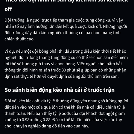
off
Đội trưởng là người trực tiếp tham gia cuộc tung đồng xu, vì vậy
nhân tố này ảnh hưởng lớn đến kết quả cược kick off. Những người
đội trưởng dày dặn kinh nghiệm thường có lựa chọn mang tính
chiến thuật cao.
Ví dụ, nếu một đội bóng phải thi đấu trong điều kiện thời tiết khắc
nghiệt, đội trưởng thắng tung đồng xu có thể sẽ chọn sân để chiếm
lợi thế về hướng gió thay vì chọn bóng. Việc người chơi nắm bắt
thông tin đội hình ra sân trước 30 phút sẽ giúp bạn có những nhận
định sát thực tế hơn về quyết định của người thủ lĩnh trên sân.
So sánh biến động kèo nhà cái ở trước trận
Đối với kèo kick off, dù tỷ lệ thưởng đứng yên nhưng số lượng người
đặt tiền vào một cửa quá lớn có thể khiến nhà cái điều chỉnh tỷ lệ
thanh toán. Nếu bạn thấy tỷ lệ odds của đội khách đột ngột giảm
xuống từ 0.98 xuống 0.88. Đó có thể là dấu hiệu của việc các tay
chơi chuyên nghiệp đang đổ tiền vào cửa này.