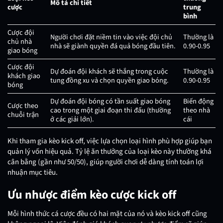
Mô tả chi tiết
cược
trung
bình
Cược đội
Người chơi đặt niềm tin vào việc đội chủ
Thường là
chủ nhà
nhà sẽ giành quyền đá quả bóng đầu tiên.
0.90-0.95
giao bóng
Cược đội
Dự đoán đội khách sẽ thắng trong cuộc
Thường là
khách giao
tung đồng xu và chọn quyền giao bóng.
0.90-0.95
bóng
Dự đoán đội bóng có tần suất giao bóng
Biến động
Cược theo
cao trong một giai đoạn thi đấu (thường
theo nhà
chuỗi trận
ở các giải lớn).
cái
Khi tham gia kèo kick off, việc lựa chọn loại hình phù hợp giúp bạn
quản lý vốn hiệu quả. Tỷ lệ ăn thưởng của loại kèo này thường khá
cân bằng (gần như 50/50), giúp người chơi dễ dàng tính toán lợi
nhuận mục tiêu.
Ưu nhược điểm kèo cược kick off
Mỗi hình thức cá cược đều có hai mặt của nó và kèo kick off cũng