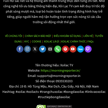
Full HD sắc nét và hệ thống âm thanh trung thực đến từng chi tiết. Nhờ
công nghệ tối ưu băng thông hiện đại, Xôi Lạc TV cam kết duy trì tốc độ
phát sóng mượt mà, loại bỏ hoàn toàn tình trạng đứng hình hay trễ
tiếng, giúp người hâm mộ tận hưởng trọn vẹn sức nóng từ các cầu
trường sôi động nhất thế giới.
VỀ CHÚNG TÔI
|
CHÍNH SÁCH BẢO MẬT
|
ĐIỀU KHOẢN SỬ DỤNG
|
LIÊN HỆ
|
TUYỂN
DỤNG
|
KYC
|
COOKIE
|
XOILAC LÀ GÌ
|
XOILAC CHÍNH THỨC
|
FAQs
Tên thương hiệu: Xoilac TV
Website:
https://morningreporter.in/
Email:
supports@morningreporter.in
Số điện thoại: 0935530203
Địa chỉ: 19 Đ. Hồ Tùng Mậu, Mai Dịch, Cầu Giấy, Hà Nội, Việt Nam
Hashtag: #xoilac #xoilactv #trangchuxoilac #bongdaxoilac #linkvaoxoilac
#tructiepbongdaxoilac