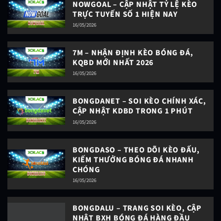
NOWGOAL – CẬP NHẬT TỶ LỆ KÈO
TRỰC TUYẾN SỐ 1 HIỆN NAY
16/05/2026
7M – NHẬN ĐỊNH KÈO BÓNG ĐÁ,
KQBD MỚI NHẤT 2026
16/05/2026
BONGDANET – SOI KÈO CHÍNH XÁC,
CẬP NHẬT KDBD TRONG 1 PHÚT
16/05/2026
BONGDASO – THEO DÕI KÈO ĐẤU,
KIẾM THƯỞNG BÓNG ĐÁ NHANH
CHÓNG
16/05/2026
BONGDALU – TRANG SOI KÈO, CẬP
NHẬT BXH BÓNG ĐÁ HÀNG ĐẦU