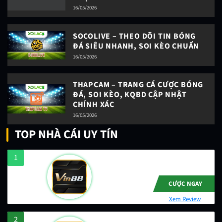
16/05/2026
SOCOLIVE – THEO DÕI TIN BÓNG
ĐÁ SIÊU NHANH, SOI KÈO CHUẨN
16/05/2026
THAPCAM – TRANG CÁ CƯỢC BÓNG
ĐÁ, SOI KÈO, KQBD CẬP NHẬT
CHÍNH XÁC
16/05/2026
TOP NHÀ CÁI UY TÍN
1
CƯỢC NGAY
Xem Review
BH thể thao cược đầu hoàn 100%
2