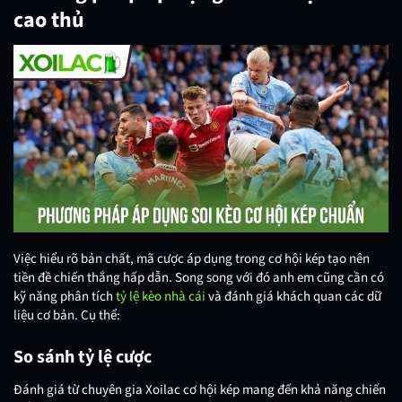
cao thủ
Việc hiểu rõ bản chất, mã cược áp dụng trong cơ hội kép tạo nên
tiền đề chiến thắng hấp dẫn. Song song với đó anh em cũng cần có
kỹ năng phân tích
tỷ lệ kèo nhà cái
và đánh giá khách quan các dữ
liệu cơ bản. Cụ thể:
So sánh tỷ lệ cược
Đánh giá từ chuyên gia Xoilac cơ hội kép mang đến khả năng chiến