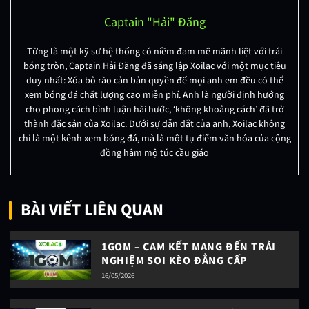
Captain "Hải" Đăng
Từng là một kỹ sư hệ thống có niềm đam mê mãnh liệt với trái
bóng tròn, Captain Hải Đăng đã sáng lập Xoilac với một mục tiêu
duy nhất: Xóa bỏ rào cản bản quyền để mọi anh em đều có thể
xem bóng đá chất lượng cao miễn phí. Anh là người định hướng
cho phong cách bình luận hài hước, ‘không khoảng cách’ đã trở
thành đặc sản của Xoilac. Dưới sự dẫn dắt của anh, Xoilac không
chỉ là một kênh xem bóng đá, mà là một tụ điểm văn hóa của cộng
đồng hâm mộ túc cầu giáo
BÀI VIẾT LIÊN QUAN
1GOM – CAM KẾT MANG ĐẾN TRẢI
NGHIỆM SOI KÈO ĐẲNG CẤP
16/05/2026