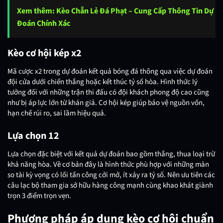
Xem thêm: Kèo Chẵn Lẻ Đá Phạt – Cung Cấp Thông Tin Dự
Đoán Chính Xác
Kèo cơ hội kép x2
Mã cược x2 trong dự đoán kết quả bóng đá thông qua việc dự đoán
đội cửa dưới chiến thắng hoặc kết thúc tỷ số hòa. Hình thức lý
tưởng đối với những trận thi đấu có đội khách phong độ cao cũng
như bị áp lực lớn từ khán giả. Cơ hội kép giúp bảo vệ nguồn vốn,
hạn chế rủi ro, sai lầm hiệu quả.
Lựa chọn 12
Lựa chọn đặc biệt với kết quả dự đoán bao gồm thắng, thua loại trừ
khả năng hòa. Về cơ bản đây là hình thức phù hợp với những màn
so tài kỳ vọng có lối tấn công cởi mở, ít xảy ra tỷ số. Nên ưu tiên các
câu lạc bộ tham gia sở hữu hàng công mạnh cùng khao khát giành
trọn 3 điểm trọn vẹn.
Phương pháp áp dụng kèo cơ hội chuẩn