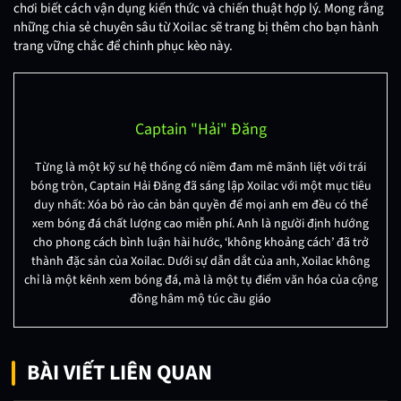
chơi biết cách vận dụng kiến thức và chiến thuật hợp lý. Mong rằng
những chia sẻ chuyên sâu từ Xoilac sẽ trang bị thêm cho bạn hành
trang vững chắc để chinh phục kèo này.
Captain "Hải" Đăng
Từng là một kỹ sư hệ thống có niềm đam mê mãnh liệt với trái
bóng tròn, Captain Hải Đăng đã sáng lập Xoilac với một mục tiêu
duy nhất: Xóa bỏ rào cản bản quyền để mọi anh em đều có thể
xem bóng đá chất lượng cao miễn phí. Anh là người định hướng
cho phong cách bình luận hài hước, ‘không khoảng cách’ đã trở
thành đặc sản của Xoilac. Dưới sự dẫn dắt của anh, Xoilac không
chỉ là một kênh xem bóng đá, mà là một tụ điểm văn hóa của cộng
đồng hâm mộ túc cầu giáo
BÀI VIẾT LIÊN QUAN