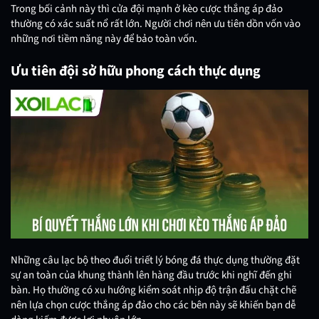
Trong bối cảnh này thì cửa đội mạnh ở kèo cược thắng áp đảo
thường có xác suất nổ rất lớn. Người chơi nên ưu tiên dồn vốn vào
những nơi tiềm năng này để bảo toàn vốn.
Ưu tiên đội sở hữu phong cách thực dụng
Những câu lạc bộ theo đuổi triết lý bóng đá thực dụng thường đặt
sự an toàn của khung thành lên hàng đầu trước khi nghĩ đến ghi
bàn. Họ thường có xu hướng kiểm soát nhịp độ trận đấu chặt chẽ
nên lựa chọn cược thắng áp đảo cho các bên này sẽ khiến bạn dễ