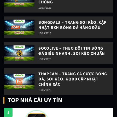
CHÓNG
16/05/2026
BONGDALU – TRANG SOI KÈO, CẬP
NHẬT BXH BÓNG ĐÁ HÀNG ĐẦU
16/05/2026
SOCOLIVE – THEO DÕI TIN BÓNG
ĐÁ SIÊU NHANH, SOI KÈO CHUẨN
16/05/2026
THAPCAM – TRANG CÁ CƯỢC BÓNG
ĐÁ, SOI KÈO, KQBD CẬP NHẬT
CHÍNH XÁC
16/05/2026
TOP NHÀ CÁI UY TÍN
1