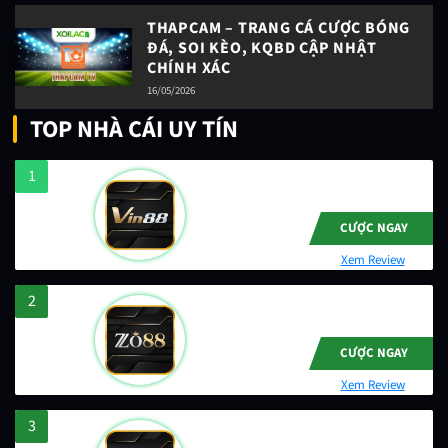
THAPCAM – TRANG CÁ CƯỢC BÓNG
ĐÁ, SOI KÈO, KQBD CẬP NHẬT
CHÍNH XÁC
16/05/2026
TOP NHÀ CÁI UY TÍN
1
CƯỢC NGAY
Xem Review
BH thể thao cược đầu hoàn 100%
2
CƯỢC NGAY
Xem Review
Thế giới giải trí đẳng cấp
3