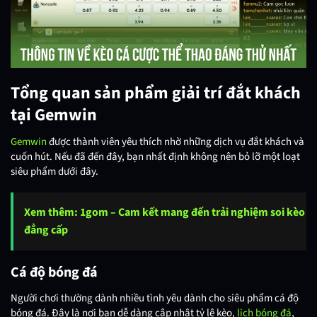
Tổng quan sản phẩm giải trí đắt khách
tại Gemwin
Gemwin
được thành viên yêu thích nhờ những dịch vụ đắt khách và
cuốn hút. Nếu đã đến đây, bạn nhất định không nên bỏ lỡ một loạt
siêu phẩm dưới đây.
Xem thêm: 1gom – Cam kết mang đến trải nghiệm soi kèo
đẳng cấp
Cá độ bóng đá
Người chơi thường dành nhiều tình yêu dành cho siêu phẩm cá độ
bóng đá. Đây là nơi bạn dễ dàng cập nhật tỷ lệ kèo,
lịch bóng đá
,