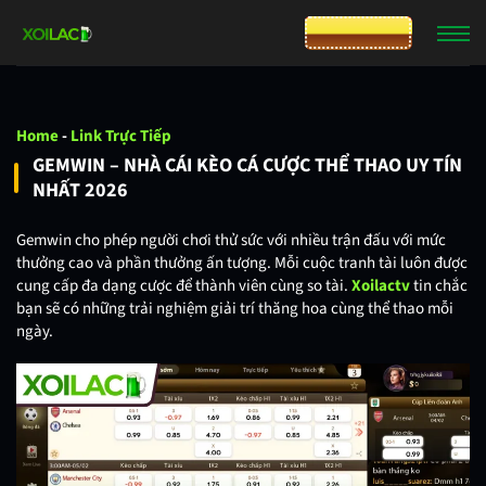
Bỏ
CƯỢC VIN88
qua
nội
dung
Home
-
Link Trực Tiếp
GEMWIN – NHÀ CÁI KÈO CÁ CƯỢC THỂ THAO UY TÍN
NHẤT 2026
Gemwin cho phép người chơi thử sức với nhiều trận đấu với mức
thưởng cao và phần thưởng ấn tượng. Mỗi cuộc tranh tài luôn được
cung cấp đa dạng cược để thành viên cùng so tài.
Xoilactv
tin chắc
bạn sẽ có những trải nghiệm giải trí thăng hoa cùng thể thao mỗi
ngày.