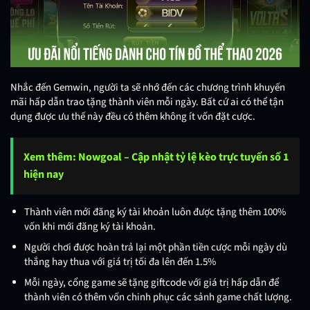
Nhắc đến Gemwin, người ta sẽ nhớ đến các chương trình khuyến
mãi hấp dẫn trao tặng thành viên mỗi ngày. Bất cứ ai có thể tận
dụng được ưu thế này đều có thêm không ít vốn đặt cược.
Xem thêm: Nowgoal – Cập nhật tỷ lệ kèo trực tuyến số 1
hiện nay
Thành viên mới đăng ký tài khoản luôn được tặng thêm 100%
vốn khi mới đăng ký tài khoản.
Người chơi được hoàn trả lại một phần tiền cược mỗi ngày dù
thắng hay thua với giá trị tối đa lên đến 1.5%
Mỗi ngày, cổng game sẽ tặng giftcode với giá trị hấp dẫn để
thành viên có thêm vốn chinh phục các sảnh game chất lượng.