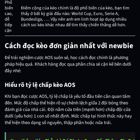
Phổ
biến
Điểm cộng của kèo chính là độ phổ biến của kèo, bạn tìm
cao,
thấy ở bất kỳ giải đấu nào: World Cup, Euro, Serie A,
dễ
Bundesliga, …. Vậy nên anh em linh hoạt áp dụng nhiều
tiếp
cách soi kèo khác nhau để tìm thấy chiến thắng dễ hơn.
cận
Cách đọc kèo đơn giản nhất với newbie
Để trải nghiệm cược AOS suôn sẻ, học cách đọc chính là phương
pháp hiệu quả. Khách hàng đọc qua phần chia sẻ cặn kẽ bên dưới
đây nhé:
Hiểu rõ tỷ lệ chấp kèo AOS
Khi bạn đọc cược AOS, tỷ lệ chấp là yếu tố đầu tiên cần quan tâm
đến. Mức độ chấp thể hiện rõ sự chênh lệch giữa 2 đội bóng theo
đánh giá của nhà cái. Đội nằm cửa trên (mạnh hơn) chấp đội cửa
dưới (yếu hơn) 1 con số nhất định. Mức chấp tại hình thức này hay
thể hiện theo dạng số nguyên, thập phân hoặc nửa trái.