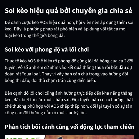
Soi kèo hiệu quả bởi chuyên gia chia sẻ
Để đánh cược kèo AOS hiệu quả hơn, hội viên nên áp dụng thêm soi
kèo. Đây là phương pháp rất phổ biến và áp dụng với tất cả mọi
loại kèo trong thế giới bóng đá:
Soi kèo với phong độ và lối chơi
Thực tế kèo AOS thể hiện rõ phong độ cùng lối đá bóng của cả 2 đội
tuyển. Vô số anh em cứ nhìn vào kết quả thắng thua rồi bắt đầu dự
đoán rất “qua loa”. Thay vì vậy bạn cần chú trọng vào hướng đội
bóng thi đấu, đối thủ chạm trán cùng diễn biến.
Bên cạnh đó lối chơi cũng ảnh hưởng trực tiếp đến khả năng thắng
kèo, đặc biệt tại các mức chấp sát. Đội tuyển nào có xu hướng chặt
chẽ thường phù hợp với AOS chấp thấp hơn, đổi lại tuyển có sự tấn
công cao độ thường nằm ở mức cực kỳ lớn.
Phân tích bối cảnh cùng với động lực tham chiến