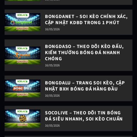
BONGDANET – SOI KÈO CHÍNH XÁC,
CẬP NHẬT KDBD TRONG 1 PHÚT
16/05/2026
BONGDASO – THEO DÕI KÈO ĐẤU,
KIẾM THƯỞNG BÓNG ĐÁ NHANH
CHÓNG
16/05/2026
BONGDALU – TRANG SOI KÈO, CẬP
NHẬT BXH BÓNG ĐÁ HÀNG ĐẦU
16/05/2026
SOCOLIVE – THEO DÕI TIN BÓNG
ĐÁ SIÊU NHANH, SOI KÈO CHUẨN
16/05/2026