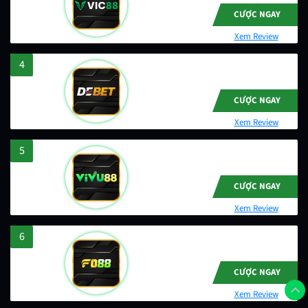
CƯỢC NGAY
Xem Review
Hoàn trả vô hạn mỗi ngày
4
CƯỢC NGAY
Xem Review
Sảnh cược thể thao uy tín số 1
5
CƯỢC NGAY
Xem Review
Tận hưởng không gian giải trí đỉnh cao
6
CƯỢC NGAY
Xem Review