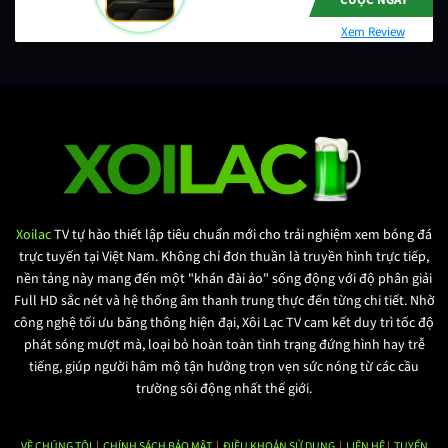
CƯỢC NGAY
Xem Review
Hoàn trả cược lên đến 10%
Xoilac
TV tự hào thiết lập tiêu chuẩn mới cho trải nghiệm xem bóng đá
trực tuyến tại Việt Nam. Không chỉ đơn thuần là truyền hình trực tiếp,
nền tảng này mang đến một "khán đài ảo" sống động với độ phân giải
Full HD sắc nét và hệ thống âm thanh trung thực đến từng chi tiết. Nhờ
công nghệ tối ưu băng thông hiện đại, Xôi Lạc TV cam kết duy trì tốc độ
phát sóng mượt mà, loại bỏ hoàn toàn tình trạng đứng hình hay trễ
tiếng, giúp người hâm mộ tận hưởng trọn vẹn sức nóng từ các cầu
trường sôi động nhất thế giới.
VỀ CHÚNG TÔI
|
CHÍNH SÁCH BẢO MẬT
|
ĐIỀU KHOẢN SỬ DỤNG
|
LIÊN HỆ
|
TUYỂN