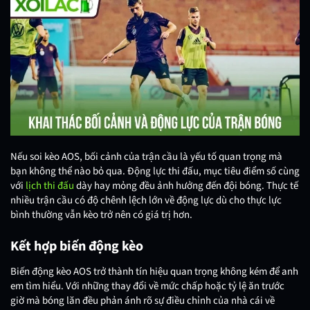
Nếu soi kèo AOS, bối cảnh của trận cầu là yếu tố quan trọng mà
bạn không thể nào bỏ qua. Động lực thi đấu, mục tiêu điểm số cùng
với
lịch thi đấu
dày hay mỏng đều ảnh hưởng đến đội bóng. Thực tế
nhiều trận cầu có độ chênh lệch lớn về động lực dù cho thực lực
bình thường vẫn kèo trở nên có giá trị hơn.
Kết hợp biến động kèo
Biến động kèo AOS trở thành tín hiệu quan trọng không kém để anh
em tìm hiểu. Với những thay đổi về mức chấp hoặc tỷ lệ ăn trước
giờ mà bóng lăn đều phản ánh rõ sự điều chỉnh của nhà cái về