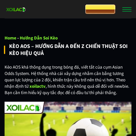
Bỏ
CƯỢC VIN88
qua
nội
dung
Home
-
Hướng Dẫn Soi Kèo
KÈO AOS – HƯỚNG DẪN A ĐẾN Z CHIẾN THUẬT SOI
KÈO HIỆU QUẢ
Kèo AOS khá thông dụng trong bóng đá, viết tắt của cụm Asian
Odds System. Hệ thống nhà cái xây dựng nhằm cân bằng tương
quan lực lượng của 2 đội, khiến trận cầu trở nên thú vị hơn. Theo
nhận định từ
xoilactv
, hình thức này không quá dễ đối với newbie.
Bạn cần tìm hiểu kỹ quy tắc đọc để có đầu tư thì phải thắng.