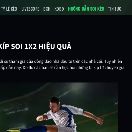
TỶ LỆ KÈO
LIVESCORE
BXH
KQBĐ
HƯỚNG DẪN SOI KÈO
TIN TỨC
KÍP SOI 1X2 HIỆU QUẢ
ới sự tham gia của đông đảo nhà đầu tư trên các nhà cái. Tuy nhiên
 hấp dẫn này. Do đó các bạn sẽ cần học hỏi những bí kíp từ chuyên gia