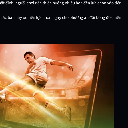
ất định, người chơi nên thiên hướng nhiều hơn đến lựa chọn vào tiền
, các bạn hãy ưu tiên lựa chọn ngay cho phương án đội bóng đó chiến