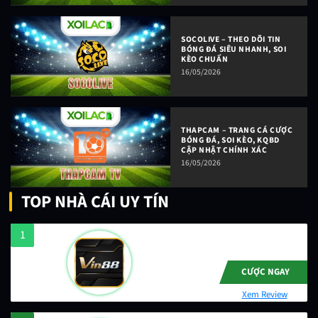
SOCOLIVE – THEO DÕI TIN
BÓNG ĐÁ SIÊU NHANH, SOI
KÈO CHUẨN
16/05/2026
THAPCAM – TRANG CÁ CƯỢC
BÓNG ĐÁ, SOI KÈO, KQBD
CẬP NHẬT CHÍNH XÁC
16/05/2026
TOP NHÀ CÁI UY TÍN
1
CƯỢC NGAY
Xem Review
BH thể thao cược đầu hoàn 100%