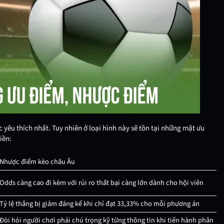
 yêu thích nhất. Tuy nhiên ở loại hình này sẽ tồn tại những mặt ưu
iền:
Nhược điểm kèo châu Âu
Odds càng cao đi kèm với rủi ro thất bại càng lớn dành cho hội viên
Tỷ lệ thắng bị giảm đáng kể khi chỉ đạt 33,33% cho mỗi phương án
Đòi hỏi người chơi phải chú trọng kỹ từng thông tin khi tiến hành phân