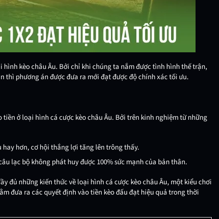
i hình
kèo châu Âu. Bởi chỉ khi chúng ta nắm được tình hình thế trận,
ãn thì phương án được đưa ra mới đạt được độ chính xác tối ưu.
o tiền ở loại hình cá cược kèo châu Âu. Bởi trên kinh nghiệm từ những
 hay hơn, cơ hội thắng lợi tăng lên trông thấy.
hể câu lạc bộ không phát huy được 100% sức mạnh của bản thân.
ầy đủ những kiến thức về loại hình cá cược kèo châu Âu, một kiểu chơi
m đưa ra các quyết định vào tiền kèo đấu đạt hiệu quả trong thời