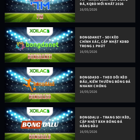
ĐÁ, KQBD MỚI NHẤT 2026
16/05/2026
BONGDANET – SOI KÈO
CHÍNH XÁC, CẬP NHẬT KDBD
TRONG 1 PHÚT
16/05/2026
BONGDASO – THEO DÕI KÈO
ĐẤU, KIẾM THƯỞNG BÓNG ĐÁ
NHANH CHÓNG
16/05/2026
BONGDALU – TRANG SOI KÈO,
CẬP NHẬT BXH BÓNG ĐÁ
HÀNG ĐẦU
16/05/2026