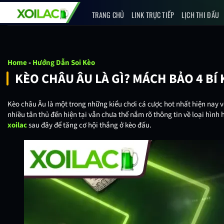
Bỏ
TRANG CHỦ
LINK TRỰC TIẾP
LỊCH THI ĐẤU
qua
nội
dung
Home
-
Hướng Dẫn Soi Kèo
KÈO CHÂU ÂU LÀ GÌ? MÁCH BẢO 4 BÍ 
Kèo châu Âu là một trong những kiểu chơi cá cược hot nhất hiện nay v
nhiều tân thủ đến hiện tại vẫn chưa thể nắm rõ thông tin về loại hình
xoilac
sau đây để tăng cơ hội thắng ở kèo đấu.