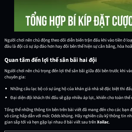
Người chơi nên chủ động theo dõi diễn biến trận đấu khi vào tiền ở loạ
đâu là đội có sự áp đảo hơn hay đôi bên thể hiện sự cân bằng, hòa ho
Quan tâm đến lợi thế sân bãi hai đội
Người chơi nên chú trọng đến lợi thế sân bãi giữa đôi bên trước khi và
chuyên gia:
Những câu lạc bộ có sự ủng hộ của khán giả nhà sẽ đặc biệt thi đấu
Đại diện đội khách thi đấu sẽ gặp nhiều áp lực, khiến cho toàn t
Tổng thể những thông tin bên trên bài viết đã mang đến cho các bạn đ
vô cùng hấp dẫn với mức Odds khủng. Hãy nghiên cứu kỹ thông tin nhằ
gian sắp tới và hẹn gặp lại nhau ở bài viết sau trên
Xoilac
.