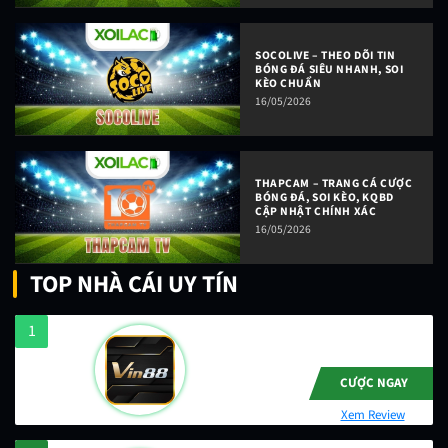
SOCOLIVE – THEO DÕI TIN
BÓNG ĐÁ SIÊU NHANH, SOI
KÈO CHUẨN
16/05/2026
THAPCAM – TRANG CÁ CƯỢC
BÓNG ĐÁ, SOI KÈO, KQBD
CẬP NHẬT CHÍNH XÁC
16/05/2026
TOP NHÀ CÁI UY TÍN
1
CƯỢC NGAY
Xem Review
BH thể thao cược đầu hoàn 100%