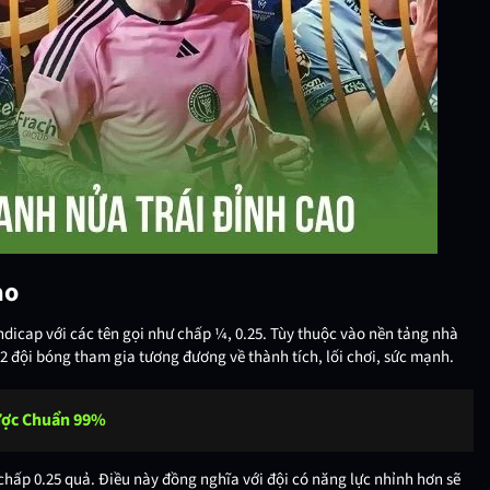
ao
dicap với các tên gọi như chấp ¼, 0.25. Tùy thuộc vào nền tảng nhà
g 2 đội bóng tham gia tương đương về thành tích, lối chơi, sức mạnh.
ược Chuẩn 99%
chấp 0.25 quả. Điều này đồng nghĩa với đội có năng lực nhỉnh hơn sẽ