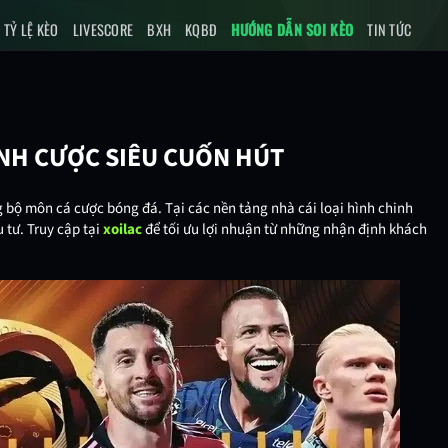
TỶ LỆ KÈO
LIVESCORE
BXH
KQBĐ
HƯỚNG DẪN SOI KÈO
TIN TỨC
ÌNH CƯỢC SIÊU CUỐN HÚT
 bộ môn cá cược bóng đá. Tại các nền tảng nhà cái loại hình chinh
 tư. Truy cập tại
xoilac
để tối ưu lợi nhuận từ những nhận định khách