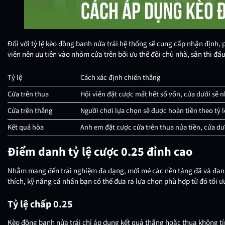
Đối với tỷ lệ kèo đồng banh nửa trái hệ thống sẽ cung cấp nhận định,
viên nên ưu tiên vào nhóm cửa trên bởi ưu thế đội chủ nhà, sân thi đấu
Tỷ lệ
Cách xác định chiến thắng
Cửa trên thua
Hội viên đặt cược mất hết số vốn, cửa dưới sẽ n
Cửa trên thắng
Người chơi lựa chọn sẽ được hoàn tiền theo tỷ l
Kết quả hòa
Anh em đặt cược cửa trên thua nửa tiền, cửa dướ
Điểm danh tỷ lệ cược 0.25 đỉnh cao
Nhằm mang đến trải nghiệm đa dạng, mới mẻ các nền tảng đã và đang 
thích, kỹ năng cá nhân bạn có thể đưa ra lựa chọn phù hợp từ đó tối ư
Tỷ lệ chấp 0.25
Kèo đồng banh nửa trái chỉ áp dụng kết quả thắng hoặc thua không tín