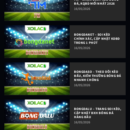
ĐÁ, KQBD MỚI NHẤT 2026
16/05/2026
BONGDANET – SOI KÈO
CHÍNH XÁC, CẬP NHẬT KDBD
TRONG 1 PHÚT
16/05/2026
BONGDASO – THEO DÕI KÈO
ĐẤU, KIẾM THƯỞNG BÓNG ĐÁ
NHANH CHÓNG
16/05/2026
BONGDALU – TRANG SOI KÈO,
CẬP NHẬT BXH BÓNG ĐÁ
HÀNG ĐẦU
16/05/2026