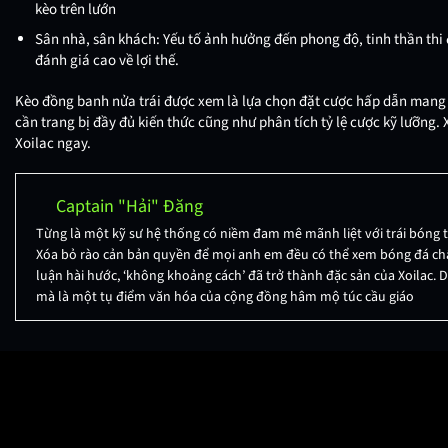
kèo trên lướn
Sân nhà, sân khách: Yếu tố ảnh hưởng đến phong độ, tinh thần thi
đánh giá cao về lợi thế.
Kèo đồng banh nửa trái được xem là lựa chọn đặt cược hấp dẫn mang đ
cần trang bị đầy đủ kiến thức cũng như phân tích tỷ lệ cược kỹ lưỡng
Xoilac ngay.
Captain "Hải" Đăng
Từng là một kỹ sư hệ thống có niềm đam mê mãnh liệt với trái bóng t
Xóa bỏ rào cản bản quyền để mọi anh em đều có thể xem bóng đá chấ
luận hài hước, ‘không khoảng cách’ đã trở thành đặc sản của Xoilac. 
mà là một tụ điểm văn hóa của cộng đồng hâm mộ túc cầu giáo