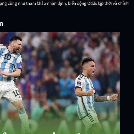
 dạng cũng như tham khảo nhận định, biến động Odds kịp thời và chính
n