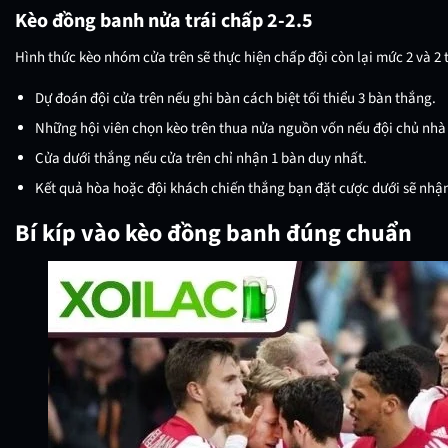
Kèo đồng banh nửa trái chấp 2-2.5
Hình thức kèo nhóm cửa trên sẽ thực hiện chấp đội còn lại mức 2 và 2 t
Dự đoán đội cửa trên nếu ghi bàn cách biệt tối thiểu 3 bàn thắng.
Những hội viên chọn kèo trên thua nửa nguồn vốn nếu đội chủ nhà 
Cửa dưới thắng nếu cửa trên chỉ nhận 1 bàn duy nhất.
Kết quả hòa hoặc đội khách chiến thắng bạn đặt cược dưới sẽ nhận
Bí kíp vào kèo đồng banh đúng chuẩn