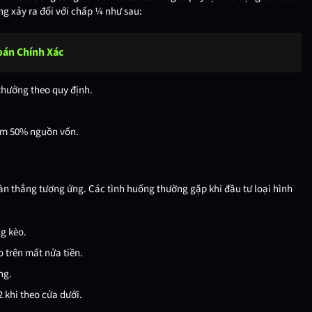
g xảy ra đối với chấp ¼ như sau:
oán Chính Xác
 thưởng theo quy định.
hêm 50% nguồn vốn.
bàn thắng tương ứng. Các tình huống thường gặp khi đầu tư loại hình
g kèo.
 trên mất nửa tiền.
ng.
 khi theo cửa dưới.