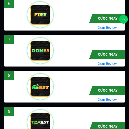
6
CƯỢC NGAY
Xem Review
Giao dịch siêu tốc, nạp rút 1-1
7
CƯỢC NGAY
Xem Review
Sân chơi công bằng, minh bạch
8
CƯỢC NGAY
Xem Review
Đăng ký ngay nhận quà liền tay
9
CƯỢC NGAY