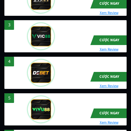
CƯỢC NGAY
Xem Review
Thế giới giải trí đẳng cấp
3
CƯỢC NGAY
Xem Review
Hoàn trả vô hạn mỗi ngày
4
CƯỢC NGAY
Xem Review
Sảnh cược thể thao uy tín số 1
5
CƯỢC NGAY
Xem Review
Tận hưởng không gian giải trí đỉnh cao