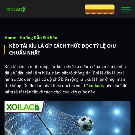
Bỏ
CƯỢC VIN88
qua
nội
dung
Home
-
Hướng Dẫn Soi Kèo
KÈO TÀI XỈU LÀ GÌ? CÁCH THỨC ĐỌC TỶ LỆ O/U
CHUẨN NHẤT
Kèo tài xỉu là một trong các kiểu chơi cá cược cơ bản mà mọi nhà
đầu tư đều phải tìm hiểu, nắm bắt rõ thông tin. Bởi lẽ đây là loại
hình được đánh giá có độ phổ biến rộng rãi, xuất hiện ở mọi màn
thư hùng. Do đó bạn phải theo dõi bài viết từ
xoilactv
bên dưới để
nắm rõ tất tần tật về cách chơi của kèo cược này.