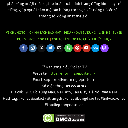
phát sóng mượt mà, loại bỏ hoàn toàn tình trạng đứng hình hay trễ
tiếng, giúp người hâm mộ tận hưởng trọn vẹn sức nóng từ các cầu
trường sôi động nhất thế giới.
VỀ CHÚNG TÔI
|
CHÍNH SÁCH BẢO MẬT
|
ĐIỀU KHOẢN SỬ DỤNG
|
LIÊN HỆ
|
TUYỂN
DỤNG
|
KYC
|
COOKIE
|
XOILAC LÀ GÌ
|
XOILAC CHÍNH THỨC
|
FAQs
Tên thương hiệu: Xoilac TV
Website:
https://morningreporter.in/
Email:
supports@morningreporter.in
Số điện thoại: 0935530203
Địa chỉ: 19 Đ. Hồ Tùng Mậu, Mai Dịch, Cầu Giấy, Hà Nội, Việt Nam
Hashtag: #xoilac #xoilactv #trangchuxoilac #bongdaxoilac #linkvaoxoilac
#tructiepbongdaxoilac