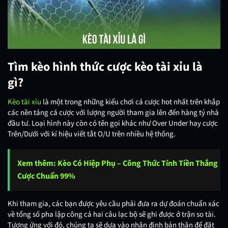
Tìm kèo hình thức cược kèo tài xỉu là
gì?
Kèo tài xỉu
là một trong những kiểu chơi cá cược hot nhất trên khắp
các nền tảng cá cược với lượng người tham gia lên đến hàng tỷ nhà
đầu tư. Loại hình này còn có tên gọi khác như Over Under hay cược
Trên/Dưới với kí hiệu viết tắt O/U trên nhiều hệ thống.
Xem thêm: Kèo Có Hiệp Phụ – Công Thức Tính Tiền Thắng
Cược Chuẩn 99%
Khi tham gia, các bạn được yêu cầu phải đưa ra dự đoán chuẩn xác
về tổng số pha lập công cả hai câu lạc bộ sẽ ghi được ở trận so tài.
Tương ứng với đó, chúng ta sẽ dựa vào nhận định bản thân để đặt