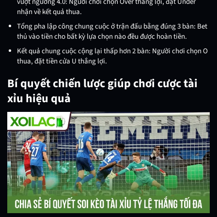
vượt ngưỡng 4.0: Người chơi chọn Over thắng lợi, đặt Under
nhận về kết quả thua.
Tổng pha lập công chung cuộc ở trận đấu bằng đúng 3 bàn: Bet
thủ vào tiền cho bất kỳ lựa chọn nào đều được hoàn tiền.
Kết quả chung cuộc cộng lại thấp hơn 2 bàn: Người chơi chọn O
thua, đặt tiền cửa U thắng lợi.
Bí quyết chiến lược giúp chơi cược tài
xỉu hiệu quả