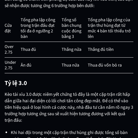
sẽ nhận được tương ứng 6 trường hợp bên dưới:
Tổng pha lập công
Tổng số
Tổng pha lập công của
Cửa
trong trận đấu đạt
bàn chung
trận thư hùng đạt từ
đặt
tối đa ở ngưỡng 2
cuộc đúng
mức 4 bàn tối thiểu trở
bàn
bằng 3
lên
Over
Thua đủ
Thắng nửa
Thắng đủ tiền
2.75
Under
Ăn đủ
Thua nửa
Thua đủ vốn bỏ ra
2.75
Tỷ lệ 3.0
Kèo tài xỉu 3.0 được niêm yết chứng tỏ đây là một cặp trận rất hấp
dẫn giữa hai đại diện có lối chơi tấn công đẹp mắt. Để có thể vào
tiền hiệu quả ở loại hình cá cược này, nhà đầu tư cần nắm rõ ngay 3
trường hợp tương ứng sau sẽ xuất hiện tương đương với kết quả
trận đấu:
Khi hai đội trong một cặp trận thư hùng ghi được tổng số bàn