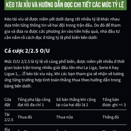
Kèo tài xỉu sẽ được niêm yết dưới dạng rất nhiều tỷ lệ khác nhau
dựa trên từng thông tin về hai đội trong trận đấu. Do đó để tham
gia và đưa ra được các phương án vào tiền hiệu quả, nhà đầu tư
cần nắm rõ cách đọc ở từng tỷ lệ phổ biến bên dưới:
Cá cược 2/2.5 O/U
Mức O/U 2/2.5 là tỷ lệ vô cùng phổ biến, được niêm yết nhiều ở thời
gian toàn trận trong nhiều giải đấu lớn như La Liga, Serie A hay
Ligue 1,…Ở kèo tài xỉu này, khi các bạn tham gia sẽ nhận về tương
ứng từng trường hợp tính toán thắng thua theo hướng dẫn trong
bảng bên dưới:
Cửa
Tổng pha lập công
Số bàn thắng khi cộng
Tổng bàn
đặt
đạt tối đa chỉ 1
lại của hai đội là 2
được ghi >= 3
Tài
Thua đủ
Thua nửa
Thắng đủ
2/2.5
Xỉu