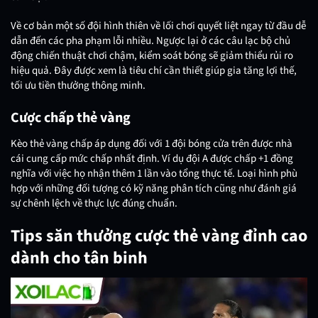
Về cơ bản một số đội hình thiên về lối chơi quyết liệt ngay từ đầu dễ
dẫn đến các pha phạm lỗi nhiều. Ngược lại ở các câu lạc bộ chủ
động chiến thuật chơi chậm, kiểm soát bóng sẽ giảm thiểu rủi ro
hiệu quả. Đây được xem là tiêu chí cần thiết giúp gia tăng lợi thế,
tối ưu tiền thưởng thông minh.
Cược chấp thẻ vàng
Kèo thẻ vàng chấp áp dụng đối với 1 đội bóng cửa trên được nhà
cái cung cấp mức chấp nhất định. Ví dụ đội A được chấp +1 đồng
nghĩa với việc họ nhận thêm 1 lần vào tổng thực tế. Loại hình phù
hợp với những đối tượng có kỹ năng phân tích cũng như đánh giá
sự chênh lệch về thực lực đúng chuẩn.
Tips săn thưởng cược thẻ vàng đỉnh cao
dành cho tân binh