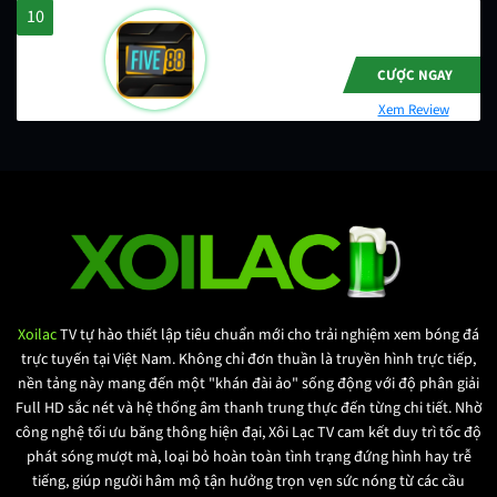
Tỷ lệ kèo hấp dẫn nhất thị trường
10
CƯỢC NGAY
Xem Review
Hoàn trả cược lên đến 10%
Xoilac
TV tự hào thiết lập tiêu chuẩn mới cho trải nghiệm xem bóng đá
trực tuyến tại Việt Nam. Không chỉ đơn thuần là truyền hình trực tiếp,
nền tảng này mang đến một "khán đài ảo" sống động với độ phân giải
Full HD sắc nét và hệ thống âm thanh trung thực đến từng chi tiết. Nhờ
công nghệ tối ưu băng thông hiện đại, Xôi Lạc TV cam kết duy trì tốc độ
phát sóng mượt mà, loại bỏ hoàn toàn tình trạng đứng hình hay trễ
tiếng, giúp người hâm mộ tận hưởng trọn vẹn sức nóng từ các cầu