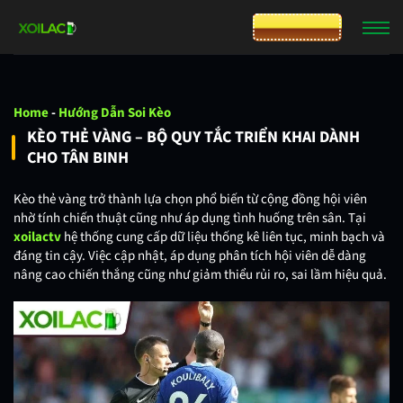
Bỏ
CƯỢC VIN88
qua
nội
dung
Home
-
Hướng Dẫn Soi Kèo
KÈO THẺ VÀNG – BỘ QUY TẮC TRIỂN KHAI DÀNH
CHO TÂN BINH
Kèo thẻ vàng trở thành lựa chọn phổ biến từ cộng đồng hội viên
nhờ tính chiến thuật cũng như áp dụng tình huống trên sân. Tại
xoilactv
hệ thống cung cấp dữ liệu thống kê liên tục, minh bạch và
đáng tin cậy. Việc cập nhật, áp dụng phân tích hội viên dễ dàng
nâng cao chiến thắng cũng như giảm thiểu rủi ro, sai lầm hiệu quả.