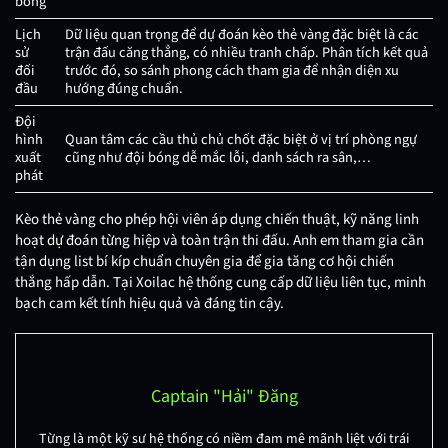
bóng
Lịch
Dữ liệu quan trọng để dự đoán kèo thẻ vàng đặc biệt là các
sử
trận đấu căng thẳng, có nhiều tranh chấp. Phân tích kết quả
đối
trước đó, so sánh phong cách tham gia để nhận diện xu
đầu
hướng đúng chuẩn.
Đội
hình
Quan tâm các cầu thủ chủ chốt đặc biệt ở vị trí phòng ngự
xuất
cũng như đội bóng dễ mắc lỗi, danh sách ra sân,…
phát
Kèo thẻ vàng cho phép hội viên áp dụng chiến thuật, kỹ năng linh
hoạt dự đoán từng hiệp và toàn trận thi đấu. Anh em tham gia cần
tận dụng list bí kíp chuẩn chuyên gia để gia tăng cơ hội chiến
thắng hấp dẫn. Tại Xoilac hệ thống cung cấp dữ liệu liên tục, minh
bạch cam kết tính hiệu quả và đáng tin cậy.
Captain "Hải" Đăng
Từng là một kỹ sư hệ thống có niềm đam mê mãnh liệt với trái