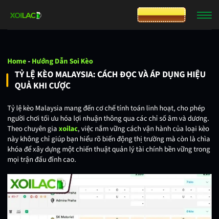
Bỏ
CƯỢC VIN88
qua
nội
dung
Home
-
Hướng Dẫn Soi Kèo
TỶ LỆ KÈO MALAYSIA: CÁCH ĐỌC VÀ ÁP DỤNG HIỆU
QUẢ KHI CƯỢC
Tỷ lệ kèo Malaysia mang đến cơ chế tính toán linh hoạt, cho phép
người chơi tối ưu hóa lợi nhuận thông qua các chỉ số âm và dương.
Theo chuyên gia
xoilac
, việc nắm vững cách vận hành của loại kèo
này không chỉ giúp bạn hiểu rõ biến động thị trường mà còn là chìa
khóa để xây dựng một chiến thuật quản lý tài chính bền vững trong
mọi trận đấu đỉnh cao.