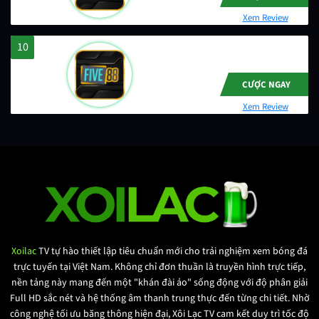
Xem Review
Tỷ lệ kèo hấp dẫn nhất thị trường
10
CƯỢC NGAY
Xem Review
Hoàn trả cược lên đến 10%
Xoilac
TV tự hào thiết lập tiêu chuẩn mới cho trải nghiệm xem bóng đá
trực tuyến tại Việt Nam. Không chỉ đơn thuần là truyền hình trực tiếp,
nền tảng này mang đến một "khán đài ảo" sống động với độ phân giải
Full HD sắc nét và hệ thống âm thanh trung thực đến từng chi tiết. Nhờ
công nghệ tối ưu băng thông hiện đại, Xôi Lạc TV cam kết duy trì tốc độ